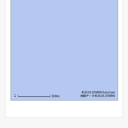
©2026 ZENRIN DataCom
地図データ©2026 ZENRIN
250m