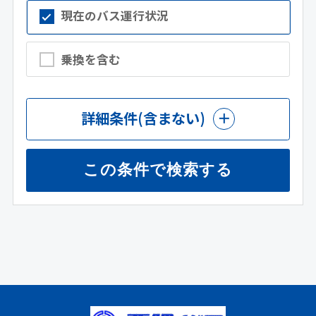
現在のバス運行状況
乗換を含む
詳細条件
(含まない)
この条件で検索する