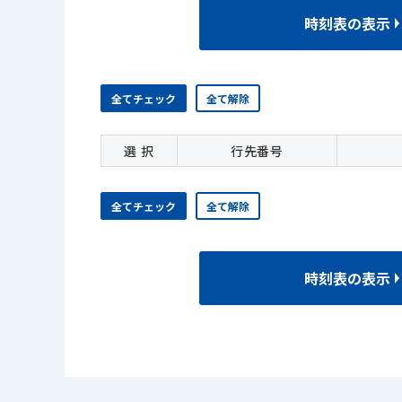
時刻表の表示
全てチェック
全て解除
選 択
行先番号
全てチェック
全て解除
時刻表の表示