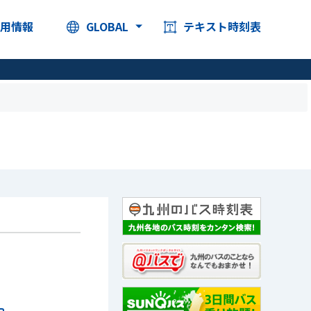
採用情報
GLOBAL
テキスト時刻表