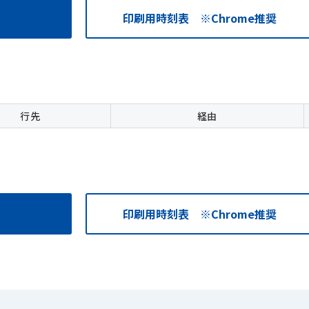
印刷用時刻表 ※Chrome推奨
行先
経由
印刷用時刻表 ※Chrome推奨