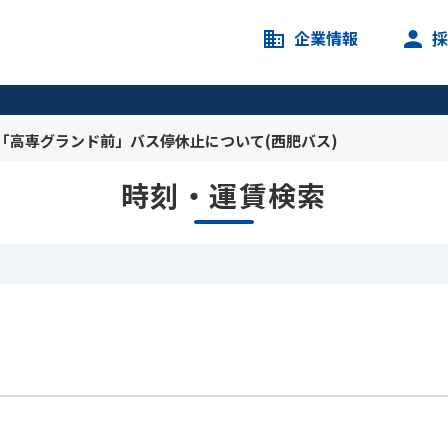
企業情報
う「高専グランド前」バス停休止について(西肥バス)
時刻・運賃検索