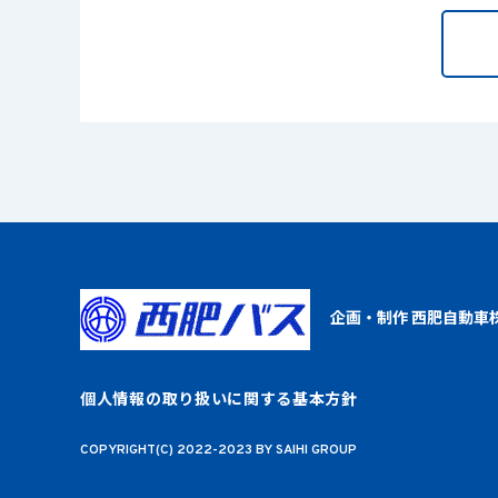
企画・制作 西肥自動車
個人情報の取り扱いに関する基本方針
COPYRIGHT(C) 2022-2023 BY SAIHI GROUP