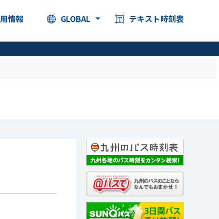
採用情報
GLOBAL
テキスト時刻表