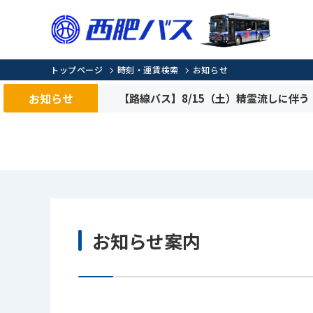
トップページ
時刻・運賃検索
お知らせ
お知らせ
【路線バス】8/15（土）精霊流しに伴
お知らせ案内