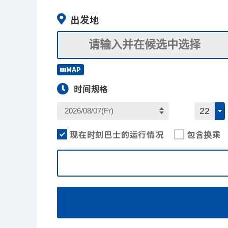
出发地
MAP
时间规格
现在时刻巴士的运行情况
包含换乘