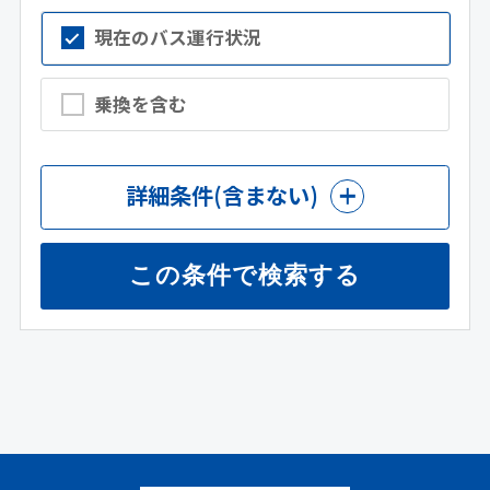
現在のバス運行状況
乗換を含む
詳細条件
(含まない)
この条件で検索する