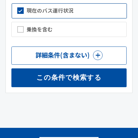
現在のバス運行状況
乗換を含む
詳細条件
(含まない)
この条件で検索する