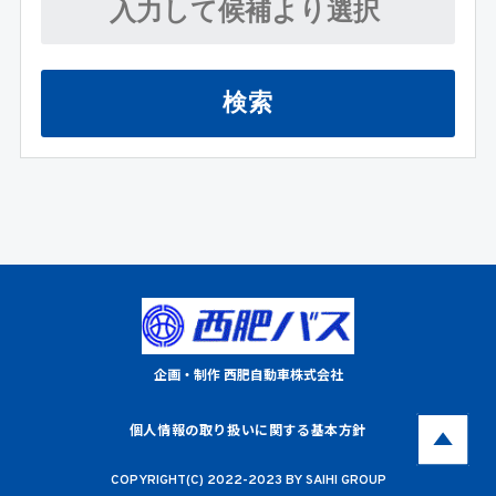
検索
企画・制作 西肥自動車株式会社
個人情報の取り扱いに関する基本方針
COPYRIGHT(C) 2022-2023 BY SAIHI GROUP